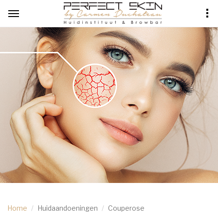
Home
Huidaandoeningen
Couperose