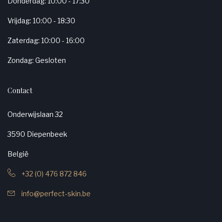
Donderdag: 10:00 - 17:30
Vrijdag: 10:00 - 18:30
Zaterdag: 10:00 - 16:00
Zondag: Gesloten
Contact
Onderwijslaan 32
3590 Diepenbeek
België
+32 (0) 476 872 846
info@perfect-skin.be