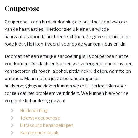
Couperose
Couperose is een huidaandoening die ontstaat door zwakte
van de haarvaatjes. Hierdoor ziet u kleine verwijdde
haarvaatjes door de huid heen schijnen. Ze geven de huid een
rode kleur. Het komt vooral voor op de wangen, neus en kin.
Doordat het een erfelijke aandoening is, is couperose niet te
voorkomen. De klachten kunnen wel verergeren onder invloed
van factoren als roken, alcohol, pittig gekruid eten, warmte en
emoties. Maar met de juiste behandelingen en
huidverzorgingsadviezen kunnen we er bij Perfect Skin voor
zorgen dat het probleem vermindert. We kunnen hiervoor de
volgende behandeling geven:
Huidcoaching
Teleway couperose
Ultrasound behandelingen
Kalmerende facials