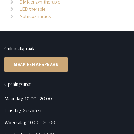
DMK enzymtherapie
LED therapie
Nutricosmetics
Online afspraak
MAAK EEN AFSPRAAK
Openingsuren
Maandag: 10:00 - 20:00
Dinsdag: Gesloten
Woensdag: 10:00 - 20:00